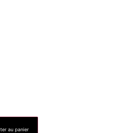
ter au panier